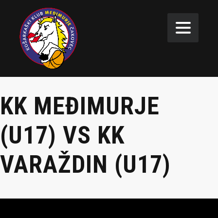
KK MEĐIMURJE
(U17) VS KK
VARAŽDIN (U17)