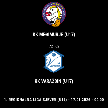
KK MEĐIMURJE (U17)
72 : 62
KK VARAŽDIN (U17)
1. REGIONALNA LIGA SJEVER (U17) - 17.01.2026 - 00:00