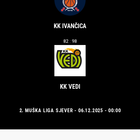
KK IVANČICA
82 : 98
KK VEDI
2. MUŠKA LIGA SJEVER - 06.12.2025 - 00:00