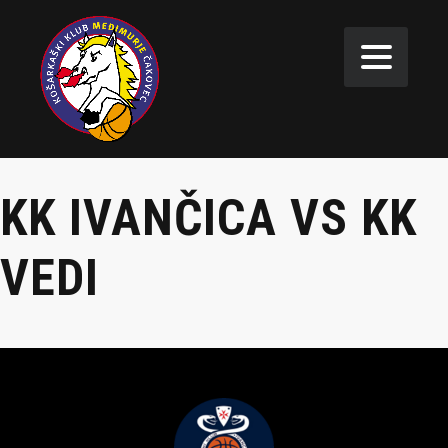
KK IVANČICA VS KK
VEDI