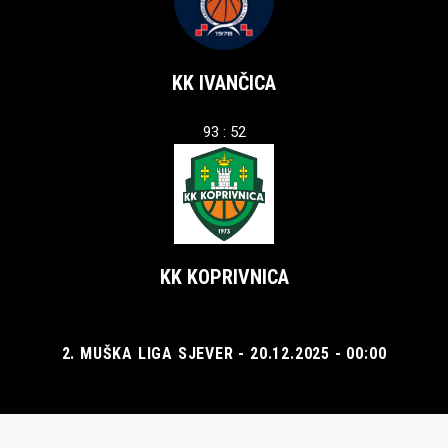
KK IVANČICA
93 : 52
KK KOPRIVNICA
2. MUŠKA LIGA SJEVER - 20.12.2025 - 00:00