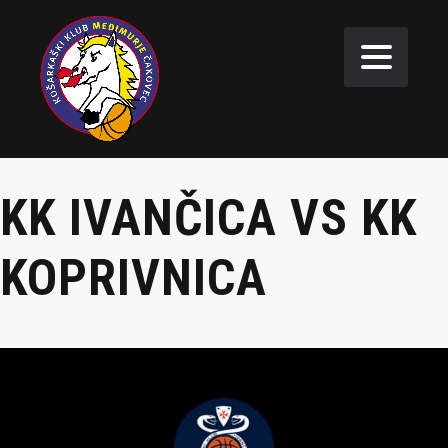
KK IVANČICA VS KK
KOPRIVNICA