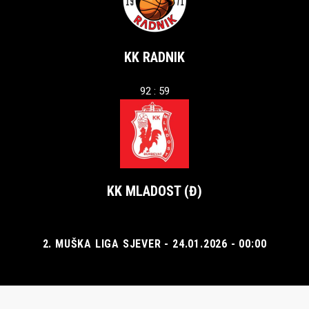
KK RADNIK
92 : 59
KK MLADOST (Đ)
2. MUŠKA LIGA SJEVER - 24.01.2026 - 00:00