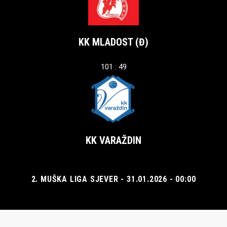
KK MLADOST (Đ)
101 : 49
KK VARAŽDIN
2. MUŠKA LIGA SJEVER - 31.01.2026 - 00:00