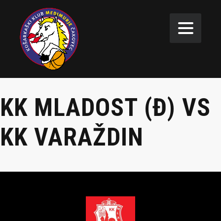
KK MLADOST (Đ) VS
KK VARAŽDIN