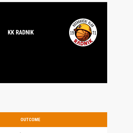
KK RADNIK
OUTCOME