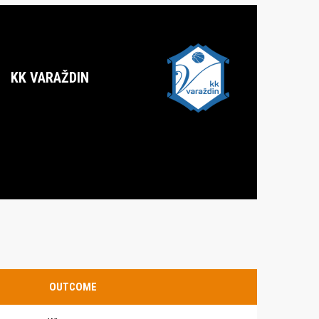
KK VARAŽDIN
OUTCOME