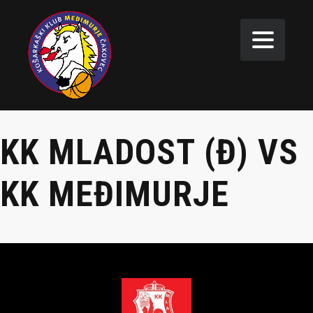
KK MLADOST (Đ) VS
KK MEĐIMURJE