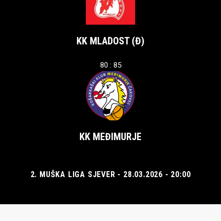
KK MLADOST (Đ)
80 : 85
KK MEĐIMURJE
2. MUŠKA LIGA SJEVER - 28.03.2026 - 20:00