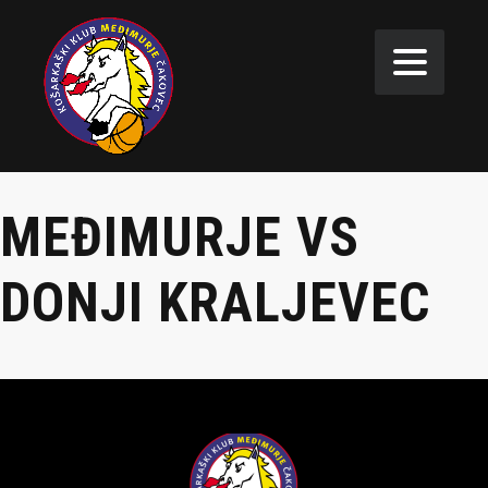
MEĐIMURJE VS
DONJI KRALJEVEC