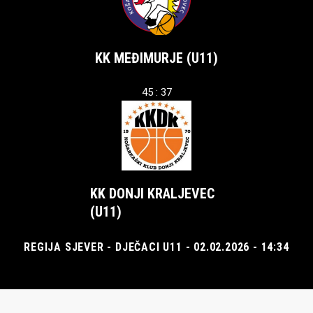
KK MEĐIMURJE (U11)
45 : 37
KK DONJI KRALJEVEC
(U11)
REGIJA SJEVER - DJEČACI U11 - 02.02.2026 - 14:34