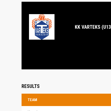
KK VARTEKS (U13
RESULTS
TEAM