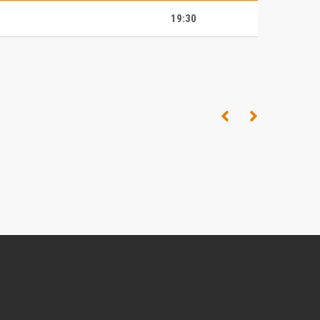
19:30