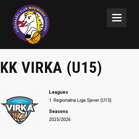
KK VIRKA (U15)
Leagues
1. Regionalna Liga Sjever (U15)
Seasons
2025/2026