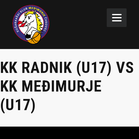
KK RADNIK (U17) VS
KK MEĐIMURJE
(U17)