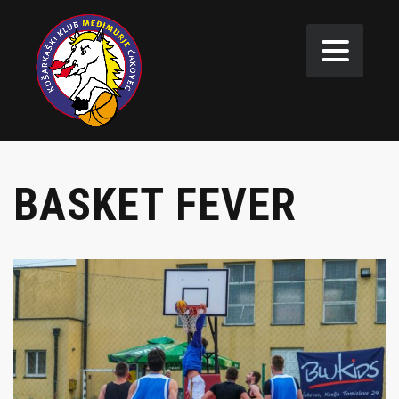
BASKET FEVER