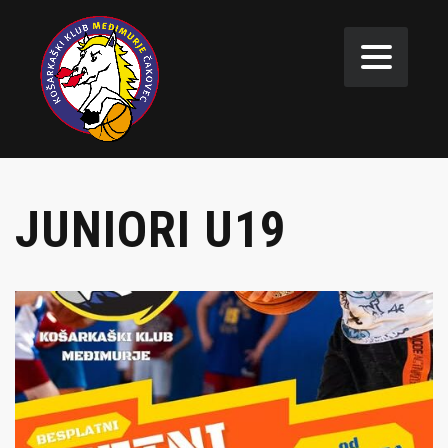
JUNIORI U19