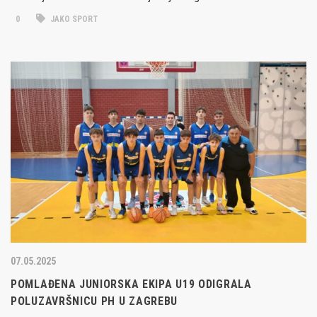
0
JAKO SPORT
07.05.2025
POMLAĐENA JUNIORSKA EKIPA U19 ODIGRALA
POLUZAVRŠNICU PH U ZAGREBU