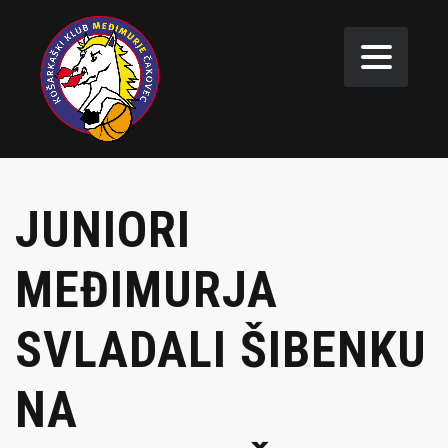
JUNIORI
MEĐIMURJA
SVLADALI ŠIBENKU
NA