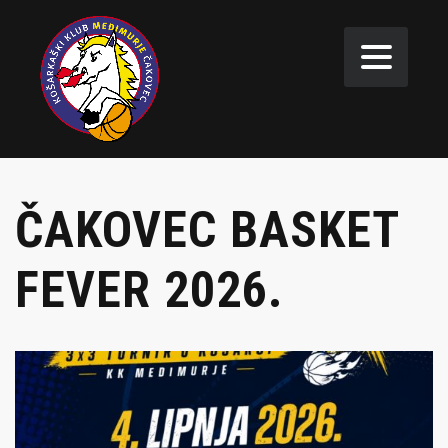
ČAKOVEC BASKET
FEVER 2026.