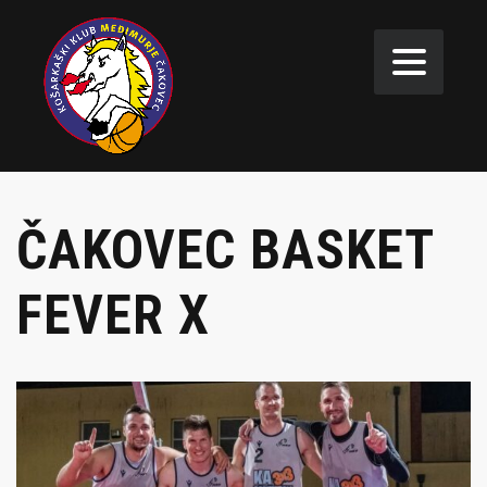
ČAKOVEC BASKET
FEVER X