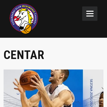
CENTAR