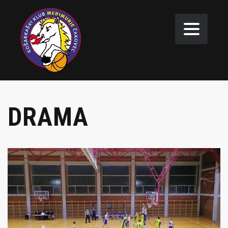
DRAMA