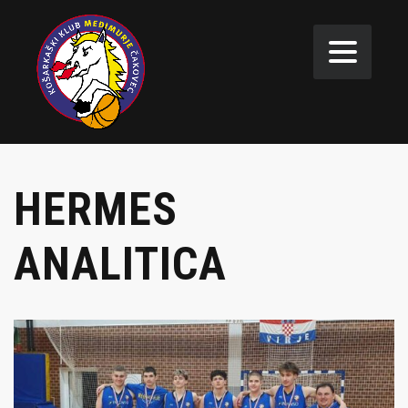
HERMES
ANALITICA