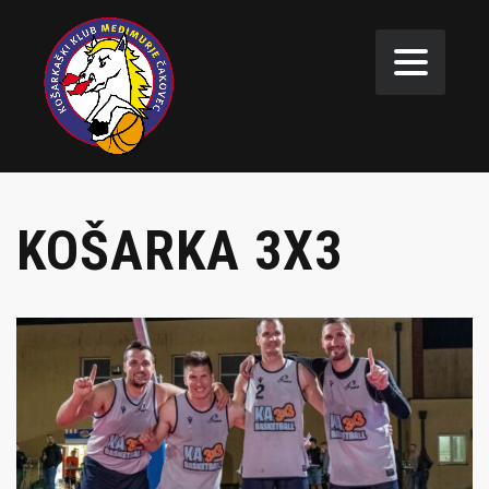
KOŠARKA 3X3