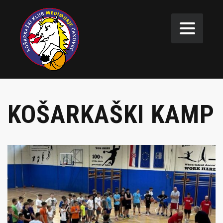
KOŠARKAŠKI KAMP