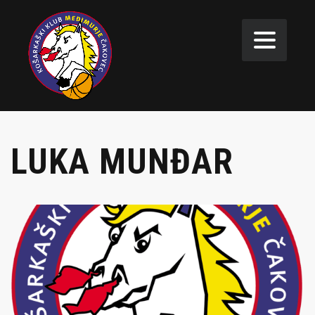
LUKA MUNĐAR