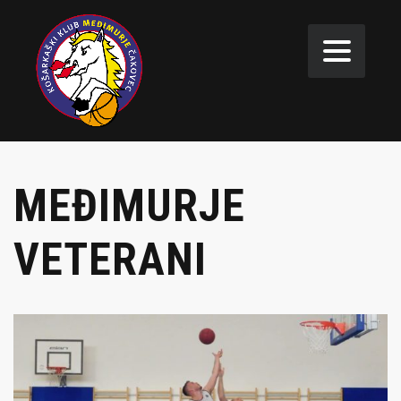
MEĐIMURJE
VETERANI