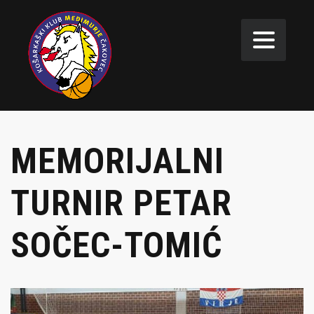
MEMORIJALNI
TURNIR PETAR
SOČEC-TOMIĆ