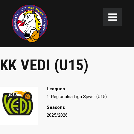
KK VEDI (U15)
Leagues
1. Regionalna Liga Sjever (U15)
Seasons
2025/2026