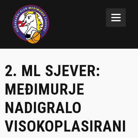
2. ML SJEVER:
MEĐIMURJE
NADIGRALO
VISOKOPLASIRANI