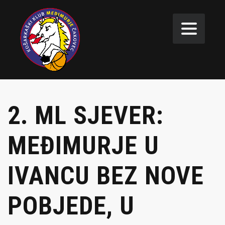
2. ML SJEVER:
MEĐIMURJE U
IVANCU BEZ NOVE
POBJEDE, U