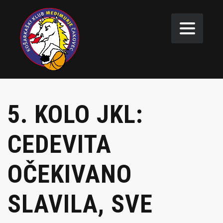
5. KOLO JKL:
CEDEVITA
OČEKIVANO
SLAVILA, SVE