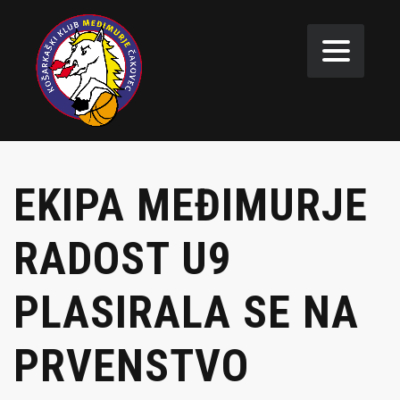
EKIPA MEĐIMURJE
RADOST U9
PLASIRALA SE NA
PRVENSTVO