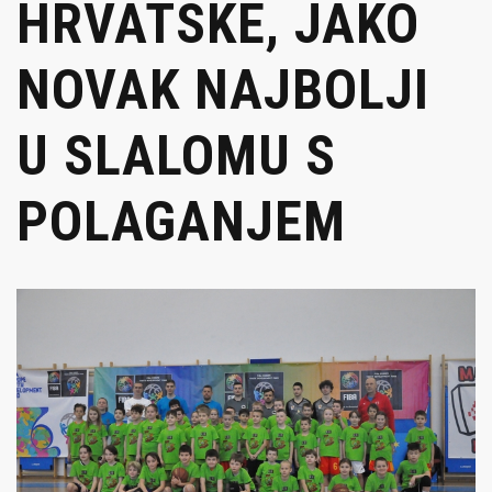
HRVATSKE, JAKO
NOVAK NAJBOLJI
U SLALOMU S
POLAGANJEM