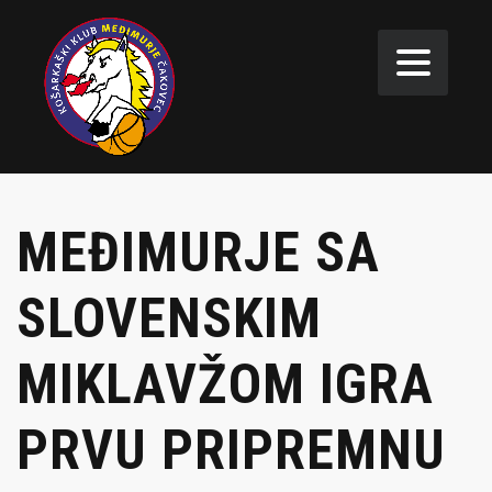
MEĐIMURJE SA
SLOVENSKIM
MIKLAVŽOM IGRA
PRVU PRIPREMNU