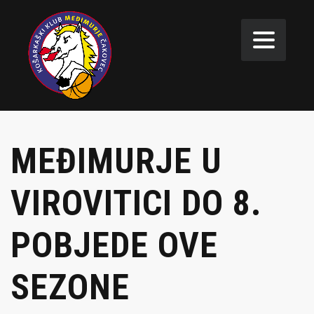
MEĐIMURJE U
VIROVITICI DO 8.
POBJEDE OVE
SEZONE