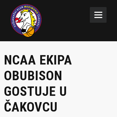
NCAA EKIPA
OBUBISON
GOSTUJE U
ČAKOVCU