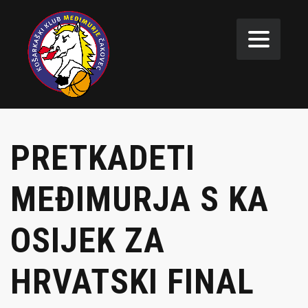
PRETKADETI
MEĐIMURJA S KA
OSIJEK ZA
HRVATSKI FINAL