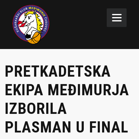
PRETKADETSKA
EKIPA MEĐIMURJA
IZBORILA
PLASMAN U FINAL