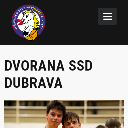
DVORANA SSD
DUBRAVA