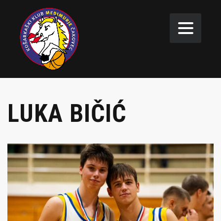
LUKA BIČIĆ