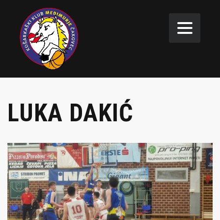
LUKA DAKIĆ