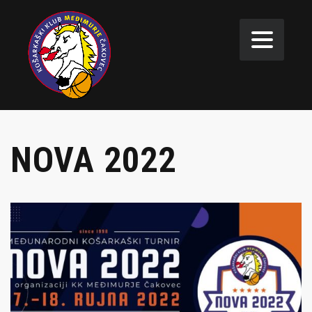
NOVA 2022