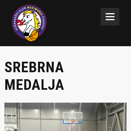
SREBRNA
MEDALJA