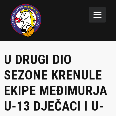
U DRUGI DIO
SEZONE KRENULE
EKIPE MEĐIMURJA
U-13 DJEČACI I U-