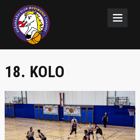
18. KOLO