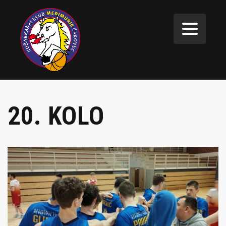
20. KOLO