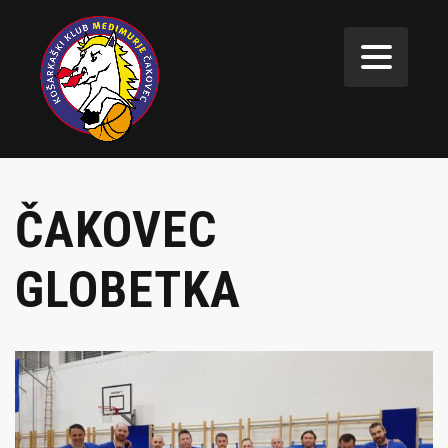
ČAKOVEC
GLOBETKA