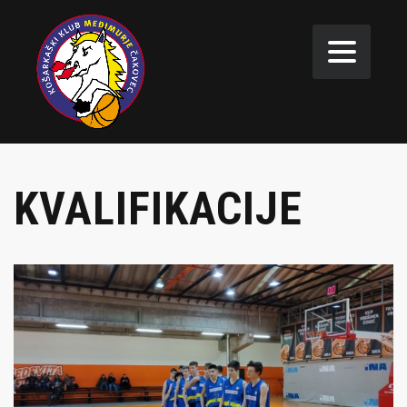
KVALIFIKACIJE