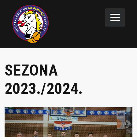
SEZONA
2023./2024.