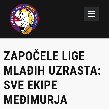
ZAPOČELE LIGE
MLAĐIH UZRASTA:
SVE EKIPE
MEĐIMURJA