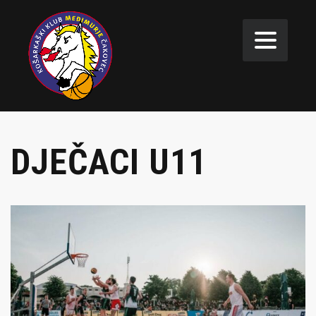
DJEČACI U11