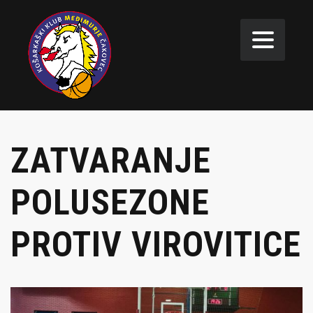
ZATVARANJE
POLUSEZONE
PROTIV VIROVITICE